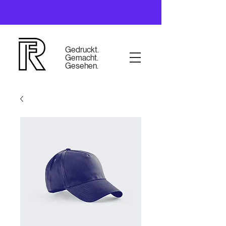
Gedruckt.
Gemacht.
Gesehen.